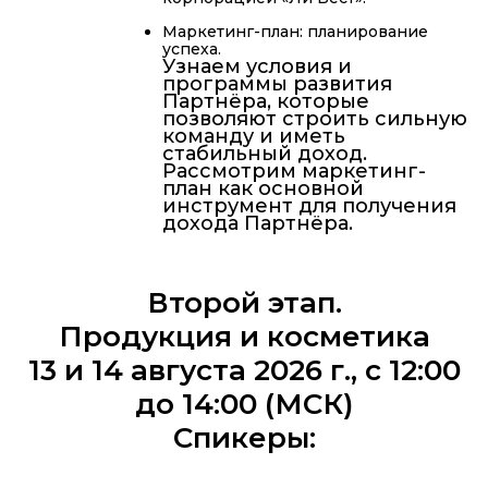
Маркетинг-план: планирование
успеха.
Узнаем условия и
программы развития
Партнёра, которые
позволяют строить сильную
команду и иметь
стабильный доход.
Рассмотрим маркетинг-
план как основной
инструмент для получения
дохода Партнёра.
Второй этап.
Продукция и косметика
13 и 14 августа 2026 г., с 12:00
до 14:00 (МСК)
Спикеры: