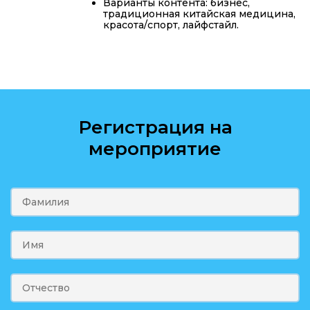
Варианты контента: бизнес,
традиционная китайская медицина,
красота/спорт, лайфстайл.
Регистрация на
мероприятие